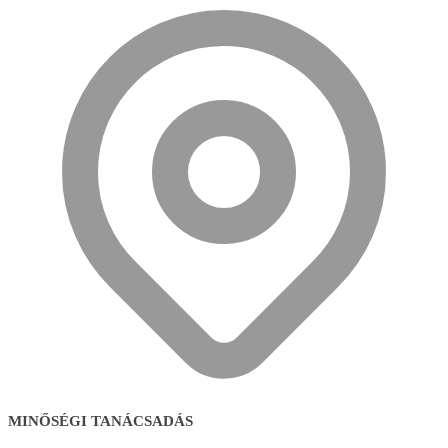
MINŐSÉGI TANÁCSADÁS