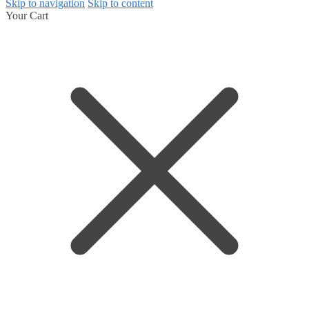
Skip to navigation
Skip to content
Your Cart