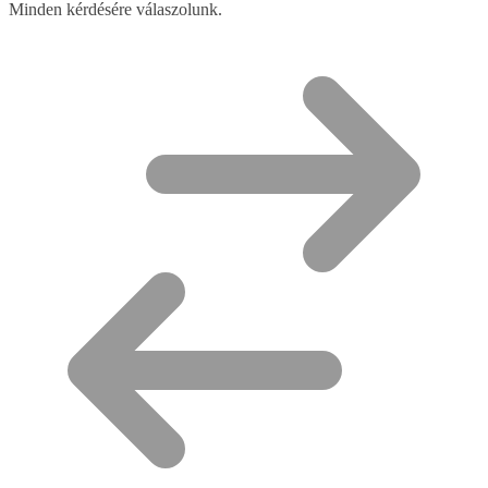
Minden kérdésére válaszolunk.