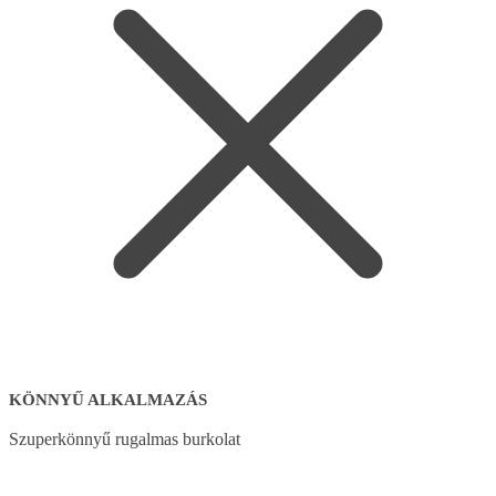
KÖNNYŰ ALKALMAZÁS
Szuperkönnyű rugalmas burkolat