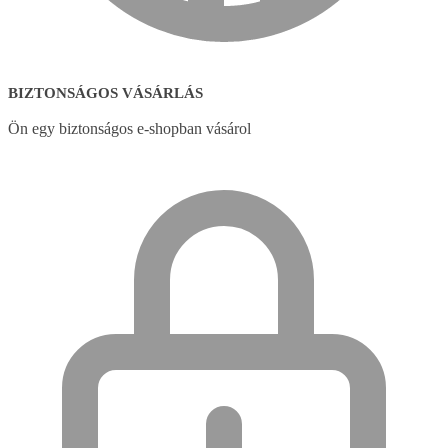
BIZTONSÁGOS VÁSÁRLÁS
Ön egy biztonságos e-shopban vásárol