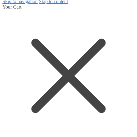
Skip to navigation
Skip to content
Your Cart