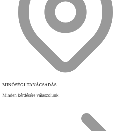
MINŐSÉGI TANÁCSADÁS
Minden kérdésére válaszolunk.