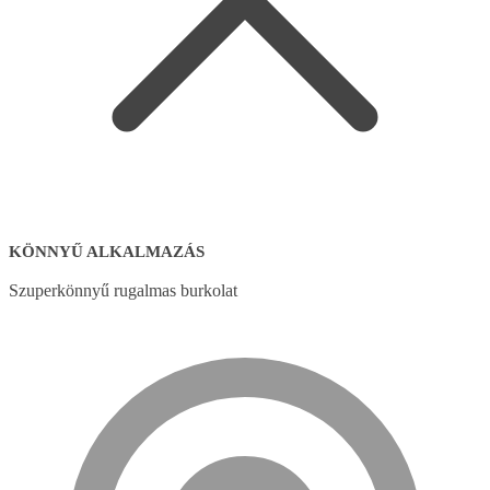
KÖNNYŰ ALKALMAZÁS
Szuperkönnyű rugalmas burkolat